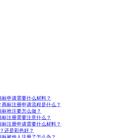
商标申请需要什么材料？
？商标注册申请流程是什么？
防商标抢注要怎么做？
商标注册需要注意什么？
商标注册申请需要什么材料？
好？还是彩色好？
商标被他人注册了怎么办？