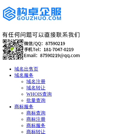
域名出售页
域名服务
域名注册
域名转让
WHOIS查询
批量查询
商标服务
商标查询
商标注册
商标服务
商标转让